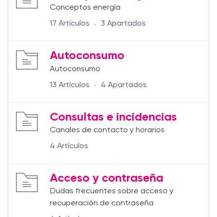
Conceptos energía
17 Artículos
3 Apartados
Autoconsumo
Autoconsumo
13 Artículos
4 Apartados
Consultas e incidencias
Canales de contacto y horarios
4 Artículos
Acceso y contraseña
Dudas frecuentes sobre acceso y
recuperación de contraseña