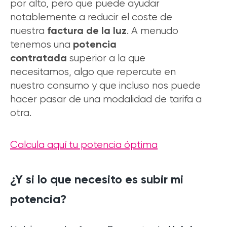
por alto, pero que puede ayudar
notablemente a reducir el coste de
factura de la luz
nuestra
. A menudo
potencia
tenemos una
contratada
superior a la que
necesitamos, algo que repercute en
nuestro consumo y que incluso nos puede
hacer pasar de una modalidad de tarifa a
otra.
Calcula aquí tu potencia óptima
¿Y si lo que necesito es subir mi
potencia?